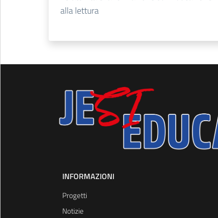
alla lettura
INFORMAZIONI
Progetti
Notizie