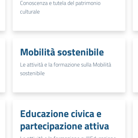
Conoscenza e tutela del patrimonio
culturale
Mobilità sostenibile
Le attività e la formazione sulla Mobilità
sostenibile
Educazione civica e
partecipazione attiva