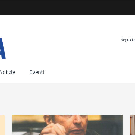
Seguici 
Notizie
Eventi