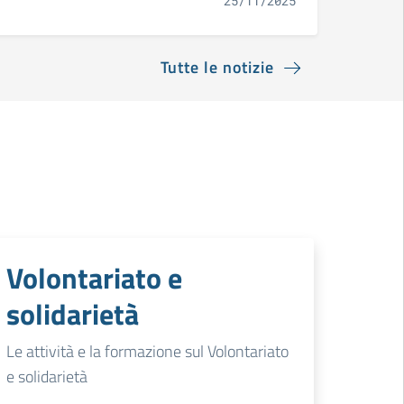
25/11/2025
Tutte le notizie
Volontariato e
solidarietà
Le attività e la formazione sul Volontariato
e solidarietà