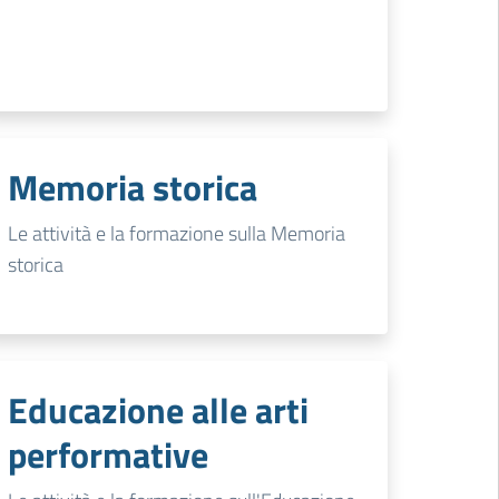
Memoria storica
Le attività e la formazione sulla Memoria
storica
Educazione alle arti
performative