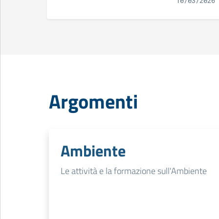
10/03/2026
Argomenti
Ambiente
Le attività e la formazione sull'Ambiente