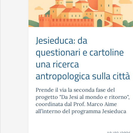
Jesieduca: da
questionari e cartoline
una ricerca
antropologica sulla città
Prende il via la seconda fase del
progetto "Da Jesi al mondo e ritorno",
coordinata dal Prof. Marco Aime
all’interno del programma Jesieduca