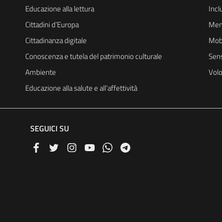
Educazione alla lettura
Incl
Cittadini d’Europa
Mem
Cittadinanza digitale
Mobi
Conoscenza e tutela del patrimonio culturale
Sens
Ambiente
Volo
Educazione alla salute e all’affettività
SEGUICI SU