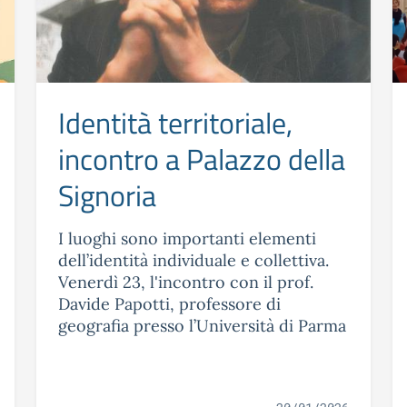
Identità territoriale,
incontro a Palazzo della
Signoria
I luoghi sono importanti elementi
dell’identità individuale e collettiva.
Venerdì 23, l'incontro con il prof.
Davide Papotti, professore di
geografia presso l’Università di Parma