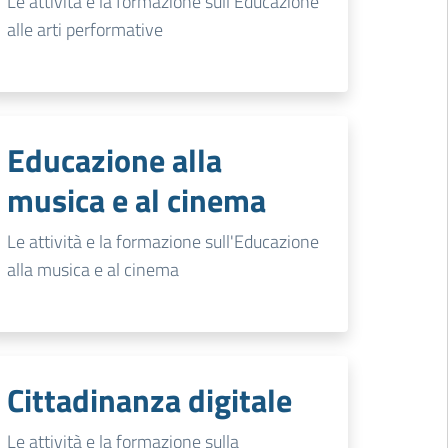
Le attività e la formazione sull'Educazione
alle arti performative
Educazione alla
musica e al cinema
Le attività e la formazione sull'Educazione
alla musica e al cinema
Cittadinanza digitale
Le attività e la formazione sulla