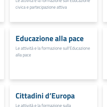
Le attività e la formazione sull'Educazione
civica e partecipazione attiva
Educazione alla pace
Le attività e la formazione sull'Educazione
alla pace
Cittadini d’Europa
Le attività e la formazione sulla