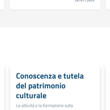
20/01/2026
Conoscenza e tutela
del patrimonio
culturale
Le attività e la formazione sulla