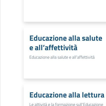
Educazione alla salute
e all’affettività
Educazione alla salute e all’affettività
Educazione alla lettura
Le attività e la formazione sull'Educazione