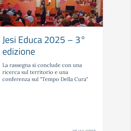
Jesi Educa 2025 – 3°
edizione
La rassegna si conclude con una
ricerca sul territorio e una
conferenza sul "Tempo Della Cura"