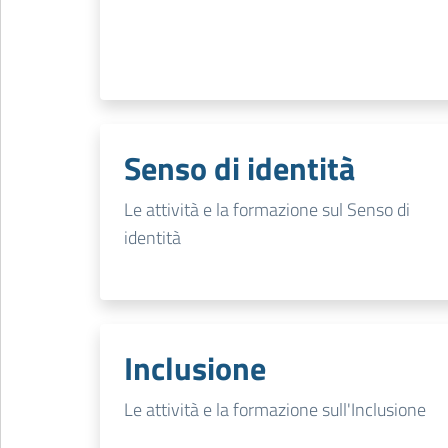
Senso di identità
Le attività e la formazione sul Senso di
identità
Inclusione
Le attività e la formazione sull'Inclusione